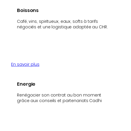
Boissons
Café, vins, spiritueux, eaux, softs à tarifs
négociés et une logistique adaptée au CHR.
En savoir plus
Energie
Renégocier son contrat au bon moment
grâce aux conseils et partenariats Cadhi