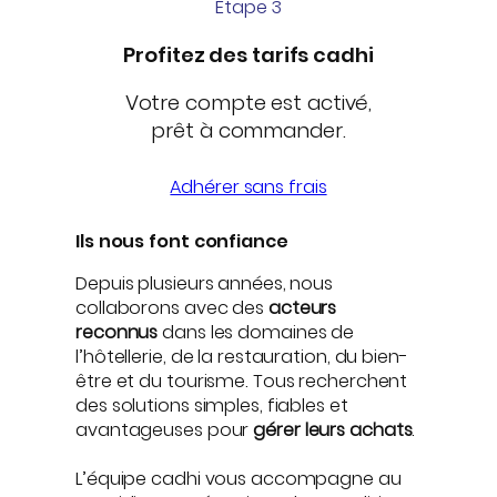
Étape 3
Profitez des tarifs cadhi
Votre compte est activé,
prêt à commander.
Adhérer sans frais
Ils nous font confiance
Depuis plusieurs années, nous
collaborons avec des
acteurs
reconnus
dans les domaines de
l’hôtellerie, de la restauration, du bien-
être et du tourisme. Tous recherchent
des solutions simples, fiables et
avantageuses pour
gérer leurs achats
.
L’équipe cadhi vous accompagne au