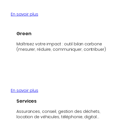
En savoir plus
Green
Maîtrisez votre impact : outil bilan carbone
(mesurer, réduire, communiquer, contribuer)
En savoir plus
Services
Assurances, conseil, gestion des déchets,
location de véhicules, téléphonie, digital…