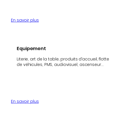
En savoir plus
Equipement
Literie, art de la table, produits d’accueil, flotte
de véhicules, PMS, audiovisuel, ascenseur…
En savoir plus