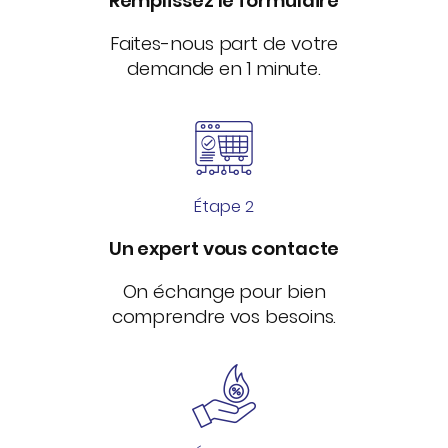
Remplissez le formulaire
Faites-nous part de votre
demande en 1 minute.
Étape 2
Un expert vous contacte
On échange pour bien
comprendre vos besoins.