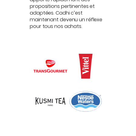
propositions pertinentes et
adaptées. Cadhi c’est
maintenant devenu un réflexe
pour tous nos achats.