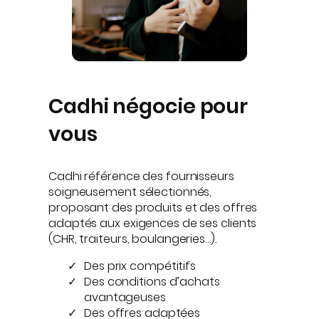
Cadhi négocie pour
vous
Cadhi référence des fournisseurs
soigneusement sélectionnés,
proposant des produits et des offres
adaptés aux exigences de ses clients
(CHR, traiteurs, boulangeries…).
Des prix compétitifs
Des conditions d’achats
avantageuses
Des offres adaptées