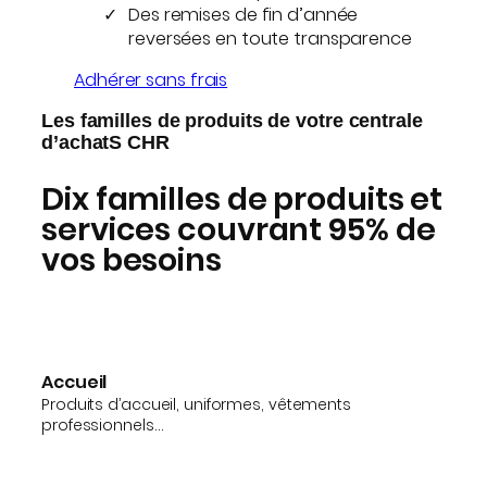
Des remises de fin d’année
reversées en toute transparence
Adhérer sans frais
Les familles de produits de votre centrale
d’achatS CHR
Dix familles de produits et
services couvrant 95% de
vos besoins
Accueil
Produits d’accueil, uniformes, vêtements
professionnels…