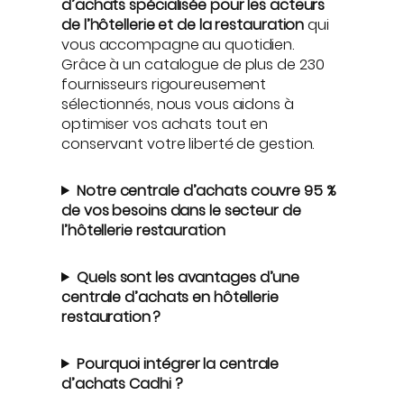
d’achats spécialisée pour les acteurs
de l’hôtellerie et de la restauration
qui
vous accompagne au quotidien.
Grâce à un catalogue de plus de 230
fournisseurs rigoureusement
sélectionnés, nous vous aidons à
optimiser vos achats tout en
conservant votre liberté de gestion.
Notre centrale d’achats couvre 95 %
de vos besoins dans le secteur de
l’hôtellerie restauration
Quels sont les avantages d’une
centrale d’achats en hôtellerie
restauration ?
Pourquoi intégrer la centrale
d’achats Cadhi ?