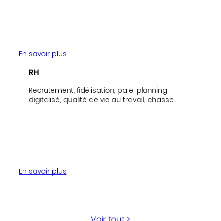
En savoir plus
RH
Recrutement, fidélisation, paie, planning
digitalisé, qualité de vie au travail, chasse..
En savoir plus
Voir tout >