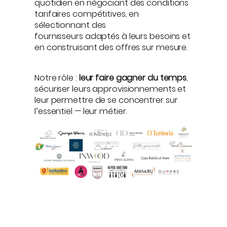
quotidien en négociant des conditions
tarifaires compétitives, en
sélectionnant des
fournisseurs adaptés à leurs besoins et
en construisant des offres sur mesure.
Notre rôle :
leur faire gagner du temps
,
sécuriser leurs approvisionnements et
leur permettre de se concentrer sur
l’essentiel — leur métier.