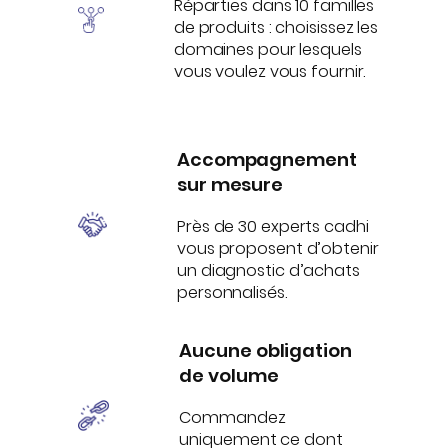
Réparties dans 10 familles
de produits : choisissez les
domaines pour lesquels
vous voulez vous fournir.
Accompagnement
sur mesure
Près de 30 experts cadhi
vous proposent d’obtenir
un diagnostic d’achats
personnalisés.
Aucune obligation
de volume
Commandez
uniquement ce dont