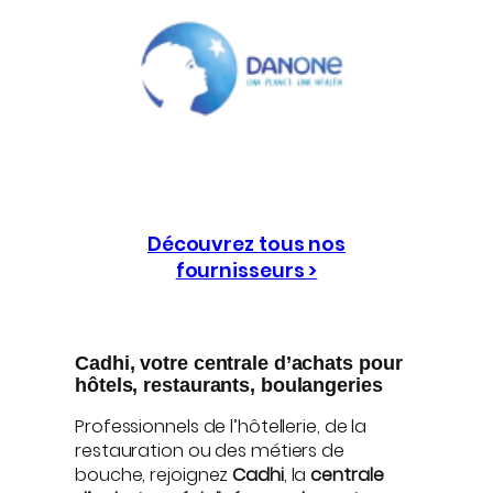
Découvrez tous nos
fournisseurs >
Cadhi, votre centrale d’achats pour
hôtels, restaurants, boulangeries
Professionnels de l’hôtellerie, de la
restauration ou des métiers de
bouche, rejoignez
Cadhi
, la
centrale