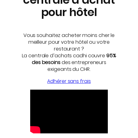
pour hôtel
Vous souhaitez acheter moins cher le
meilleur pour votre hôtel ou votre
restaurant ?
La centrale d’achats cadhi couvre
95%
des besoins
des entrepreneurs
exigeants du CHR.
Adhérer sans frais