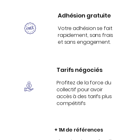
Adhésion gratuite
Votre adhésion se fait
rapidement, sans frais
et sans engagement.
Tarifs négociés
Profitez de la force du
collectif pour avoir
accès à des tarifs plus
compétitifs
+ 1M de références