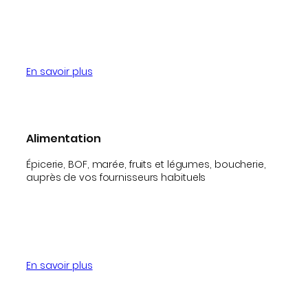
En savoir plus
Alimentation
Épicerie, BOF, marée, fruits et légumes, boucherie,
auprès de vos fournisseurs habituels
En savoir plus