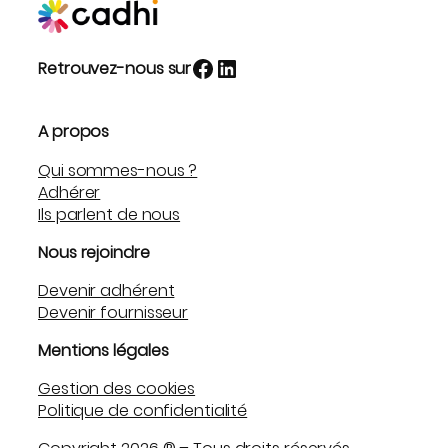
Facebook
LinkedIn
Retrouvez-nous sur
A propos
Qui sommes-nous ?
Adhérer
Ils parlent de nous
Nous rejoindre
Devenir adhérent
Devenir fournisseur
Mentions légales
Gestion des cookies
Politique de confidentialité