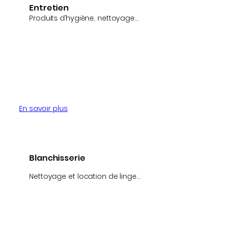
Entretien
Produits d’hygiène, nettoyage…
En savoir plus
Blanchisserie
Nettoyage et location de linge…