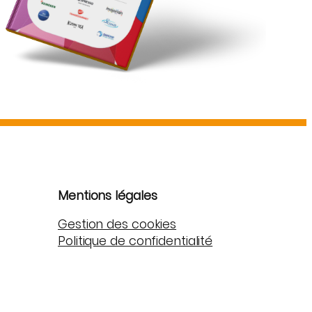
Mentions légales
Gestion des cookies
Politique de confidentialité