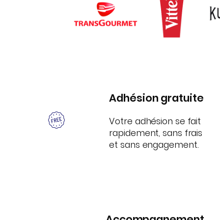
Adhésion gratuite
Votre adhésion se fait
rapidement, sans frais
et sans engagement.
Accompagnement