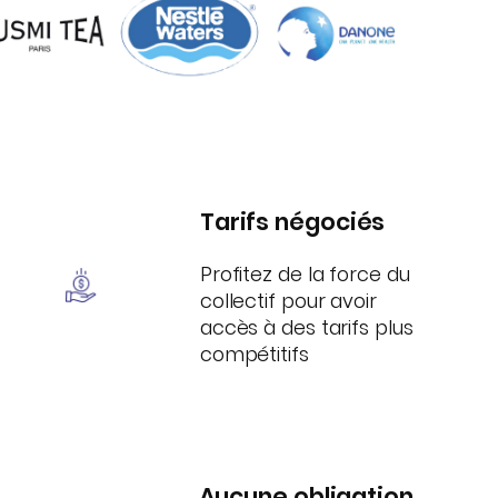
Tarifs négociés
Profitez de la force du
collectif pour avoir
accès à des tarifs plus
compétitifs
Aucune obligation