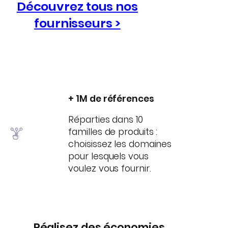
Découvrez tous nos
fournisseurs >
+ 1M de références
Réparties dans 10
familles de produits :
choisissez les domaines
pour lesquels vous
voulez vous fournir.
Réalisez des économies