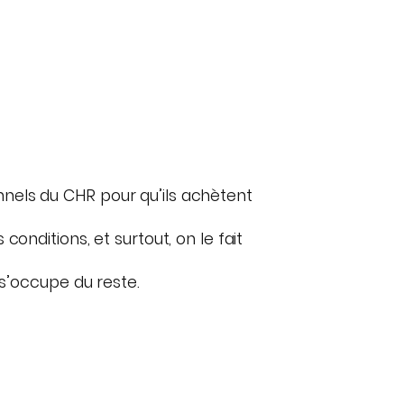
nels du CHR pour qu’ils achètent
onditions, et surtout, on le fait
 s’occupe du reste.