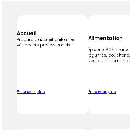
Accueil
Alimentation
Produits d’accueil, uniformes,
vêtements professionnels…
Épicerie, BOF, marée, 
légumes, boucherie
vos fournisseurs hab
En savoir plus
En savoir plus