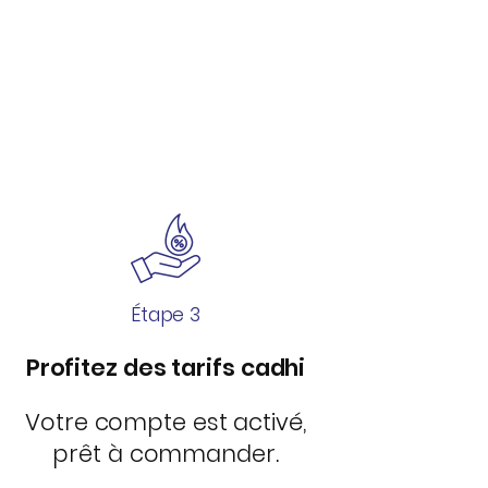
Étape 3
Profitez des tarifs cadhi
Votre compte est activé,
prêt à commander.