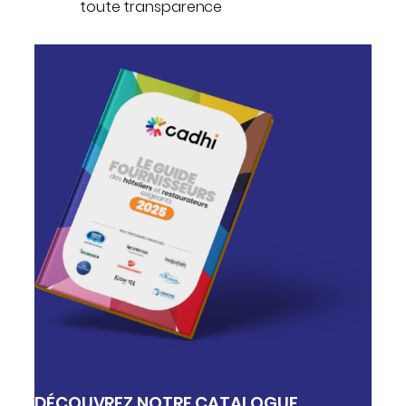
toute transparence
DÉCOUVREZ NOTRE CATALOGUE