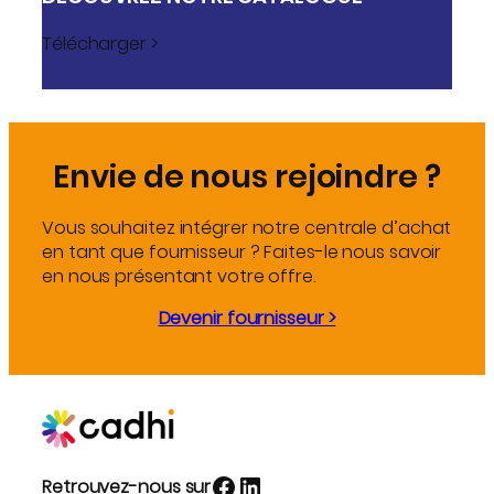
Télécharger >
Envie de nous rejoindre ?
Vous souhaitez intégrer notre centrale d’achat
en tant que fournisseur ? Faites-le nous savoir
en nous présentant votre offre.
Devenir fournisseur >
Facebook
LinkedIn
Retrouvez-nous sur