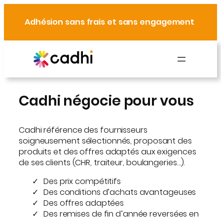
Aller
au
Adhésion sans frais et sans engagement
contenu
Cadhi négocie pour vous
Cadhi référence des fournisseurs
soigneusement sélectionnés, proposant des
produits et des offres adaptés aux exigences
de ses clients (CHR, traiteur, boulangeries…).
Des prix compétitifs
Des conditions d’achats avantageuses
Des offres adaptées
Des remises de fin d’année reversées en