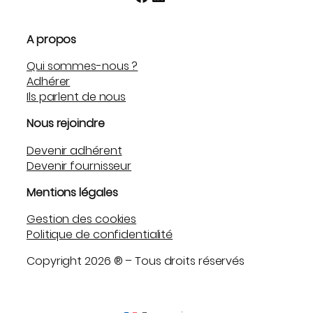
A propos
Qui sommes-nous ?
Adhérer
Ils parlent de nous
Nous rejoindre
Devenir adhérent
Devenir fournisseur
Mentions légales
Gestion des cookies
Politique de confidentialité
Copyright 2026 ® – Tous droits réservés